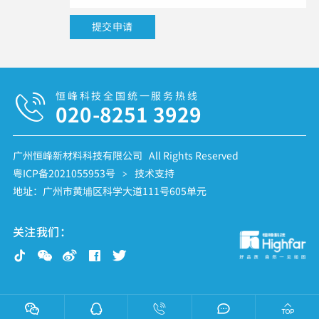
恒峰科技全国统一服务热线
020-8251 3929
广州恒峰新材料科技有限公司 All Rights Reserved
粤ICP备2021055953号
技术支持
>
地址：广州市黄埔区科学大道111号605单元
关注我们：