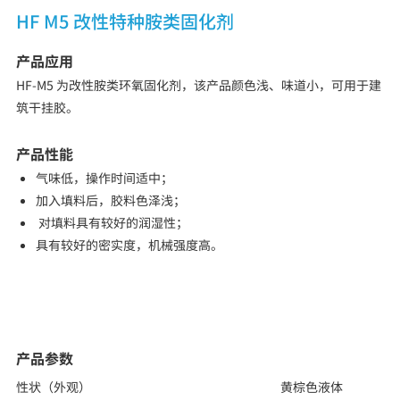
HF M5 改性特种胺类固化剂
产品应用
HF-M5 为改性胺类环氧固化剂，该产品颜色浅、味道小，可用于建
筑干挂胶。
产品性能
气味低，操作时间适中；
加入填料后，胶料色泽浅；
对填料具有较好的润湿性；
具有较好的密实度，机械强度高。
产品参数
性状（外观）
黄棕色液体